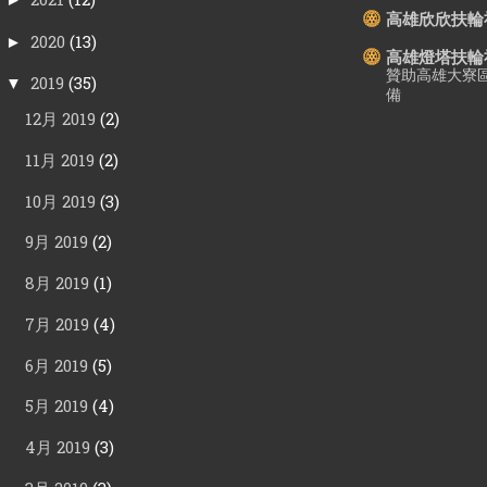
高雄欣欣扶輪
2020
(13)
►
高雄燈塔扶輪
贊助高雄大寮
2019
(35)
▼
備
12月 2019
(2)
11月 2019
(2)
10月 2019
(3)
9月 2019
(2)
8月 2019
(1)
7月 2019
(4)
6月 2019
(5)
5月 2019
(4)
4月 2019
(3)