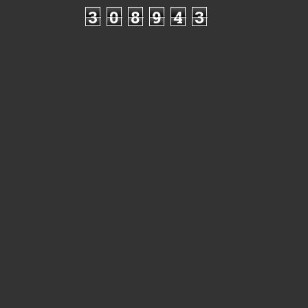
3
0
8
9
4
3