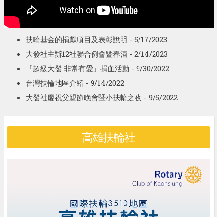
扶輪基金的捐獻項目及表彰說明
- 5/17/2023
大發社主辦12社聯合例會暨春酒
- 2/14/2023
「超級大發 非常有愛」捐血活動
- 9/30/2022
台灣扶輪地區介紹
- 9/14/2022
大發社慶祝父親節晚會暨小扶輪之夜
- 9/5/2022
高雄扶輪社