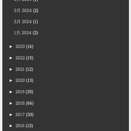
3月 2024
(2)
2月 2024
(1)
1月 2024
(2)
2023
(16)
►
2022
(15)
►
2021
(12)
►
2020
(13)
►
2019
(35)
►
2018
(66)
►
2017
(33)
►
2016
(13)
►