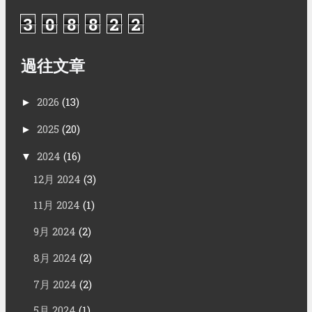
3
0
8
8
2
2
過往文章
2026
(13)
►
2025
(20)
►
2024
(16)
▼
12月 2024
(3)
11月 2024
(1)
9月 2024
(2)
8月 2024
(2)
7月 2024
(2)
5月 2024
(1)