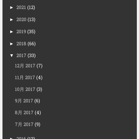
2021
(12)
►
2020
(13)
►
2019
(35)
►
2018
(66)
►
2017
(33)
▼
12月 2017
(7)
11月 2017
(4)
10月 2017
(3)
9月 2017
(6)
8月 2017
(4)
7月 2017
(9)
2016
(13)
►