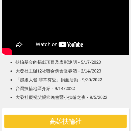
扶輪基金的捐獻項目及表彰說明
- 5/17/2023
大發社主辦12社聯合例會暨春酒
- 2/14/2023
「超級大發 非常有愛」捐血活動
- 9/30/2022
台灣扶輪地區介紹
- 9/14/2022
大發社慶祝父親節晚會暨小扶輪之夜
- 9/5/2022
高雄扶輪社