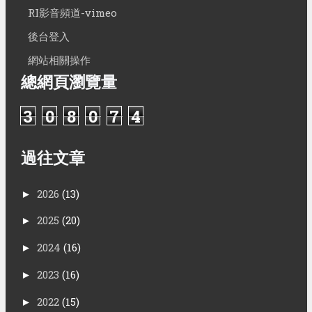
RI影音頻道-vimeo
後台登入
網站相關操作
總網頁瀏覽量
3
0
8
0
7
4
過往文章
2026
(13)
►
2025
(20)
►
2024
(16)
►
2023
(16)
►
2022
(15)
►