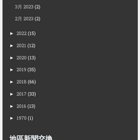
3月 2023
(2)
2月 2023
(2)
2022
(15)
►
2021
(12)
►
2020
(13)
►
2019
(35)
►
2018
(66)
►
2017
(33)
►
2016
(13)
►
1970
(1)
►
地區新聞交換