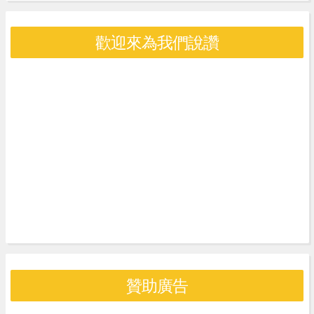
歡迎來為我們說讚
贊助廣告