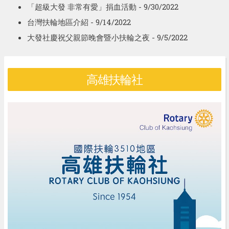
「超級大發 非常有愛」捐血活動
- 9/30/2022
台灣扶輪地區介紹
- 9/14/2022
大發社慶祝父親節晚會暨小扶輪之夜
- 9/5/2022
高雄扶輪社