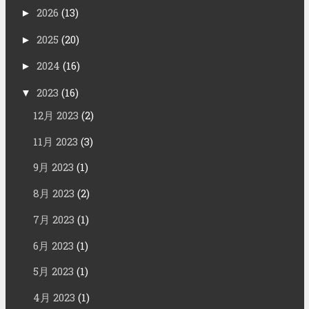
2026
(13)
►
2025
(20)
►
2024
(16)
►
2023
(16)
▼
12月 2023
(2)
11月 2023
(3)
9月 2023
(1)
8月 2023
(2)
7月 2023
(1)
6月 2023
(1)
5月 2023
(1)
4月 2023
(1)